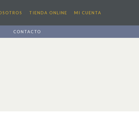
NOSOTROS
TIENDA ONLINE
MI CUENTA
D
CONTACTO