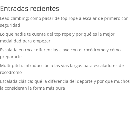
Entradas recientes
Lead climbing: cómo pasar de top rope a escalar de primero con
seguridad
Lo que nadie te cuenta del top rope y por qué es la mejor
modalidad para empezar
Escalada en roca: diferencias clave con el rocódromo y cómo
prepararte
Multi-pitch: introducción a las vías largas para escaladores de
rocódromo
Escalada clásica: qué la diferencia del deporte y por qué muchos
la consideran la forma más pura