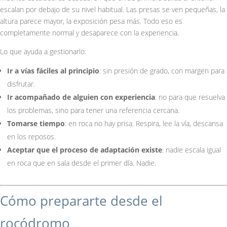
escalan por debajo de su nivel habitual. Las presas se ven pequeñas, la
altura parece mayor, la exposición pesa más. Todo eso es
completamente normal y desaparece con la experiencia.
Lo que ayuda a gestionarlo:
Ir a vías fáciles al principio
: sin presión de grado, con margen para
disfrutar.
Ir acompañado de alguien con experiencia
: no para que resuelva
los problemas, sino para tener una referencia cercana.
Tomarse tiempo
: en roca no hay prisa. Respira, lee la vía, descansa
en los reposos.
Aceptar que el proceso de adaptación existe
: nadie escala igual
en roca que en sala desde el primer día. Nadie.
Cómo prepararte desde el
rocódromo