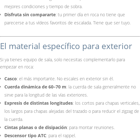
mejores condiciones y tiempo de sobra.
Disfruta sin compararte
: tu primer día en roca no tiene que
parecerse a tus vídeos favoritos de escalada. Tiene que ser tuyo.
El material específico para exterior
Si ya tienes equipo de sala, solo necesitas complementarlo para
empezar en roca:
Casco
: el más importante. No escales en exterior sin él.
Cuerda dinámica de 60–70 m
: la cuerda de sala generalmente no
sirve para la longitud de las vías exteriores.
Expresis de distintas longitudes
: los cortos para chapas verticales,
los largos para chapas alejadas del trazado o para reducir el zigzag de
la cuerda.
Cintas planas o de disipación
: para montar reuniones.
Descensor tipo ATC
: para el rappel.