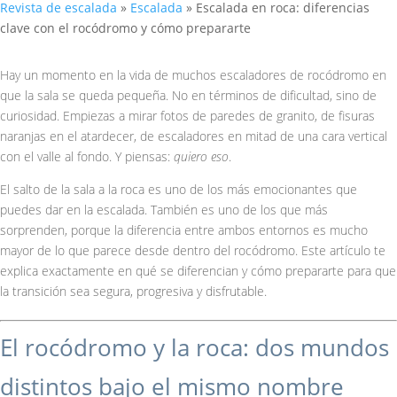
Revista de escalada
»
Escalada
»
Escalada en roca: diferencias
clave con el rocódromo y cómo prepararte
Hay un momento en la vida de muchos escaladores de rocódromo en
que la sala se queda pequeña. No en términos de dificultad, sino de
curiosidad. Empiezas a mirar fotos de paredes de granito, de fisuras
naranjas en el atardecer, de escaladores en mitad de una cara vertical
con el valle al fondo. Y piensas:
quiero eso
.
El salto de la sala a la roca es uno de los más emocionantes que
puedes dar en la escalada. También es uno de los que más
sorprenden, porque la diferencia entre ambos entornos es mucho
mayor de lo que parece desde dentro del rocódromo. Este artículo te
explica exactamente en qué se diferencian y cómo prepararte para que
la transición sea segura, progresiva y disfrutable.
El rocódromo y la roca: dos mundos
distintos bajo el mismo nombre