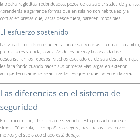
la piedra: regletitas, redondeados, pozos de caliza o cristales de granito.
Aprenderás a agarrar de formas que en sala no son habituales, y a
confiar en presas que, vistas desde fuera, parecen imposibles.
El esfuerzo sostenido
Las vías de rocódromo suelen ser intensas y cortas. La roca, en cambio,
premia la resistencia, la gestión del esfuerzo y la capacidad de
descansar en los reposos. Muchos escaladores de sala descubren que
les falta fondo cuando hacen sus primeras vías largas en exterior,
aunque técnicamente sean más fáciles que lo que hacen en la sala.
Las diferencias en el sistema de
seguridad
En el rocódromo, el sistema de seguridad está pensado para ser
simple. Tú escala, tu compañero asegura, hay chapas cada pocos
metros y el suelo acolchado está debajo.