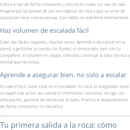
Coloca el pie de forma consciente y precisa en todas tus vías de sala.
Imagina que las presas de pie son regletas de roca y que un error de
colocación tiene consecuencias. Ese hábito se transfiere directamente.
Haz volumen de escalada fácil
Sube vías fáciles seguidas, muchas veces. Aprende a descansar en la
pared, a gestionar la cuerda con fluidez, a comunicarte bien con tu
compañero. El volumen en rangos cómodos construye la base técnica y
mental que necesitas.
Aprende a asegurar bien, no solo a escalar
En sala el foco suele estar en el escalador. En roca, el asegurador tiene
un papel más activo: da cuerda en momentos concretos, recoge con
anticipación, gestiona las distancias al suelo. Practica el aseguramiento
de forma consciente, no mecánica.
Tu primera salida a la roca: cómo