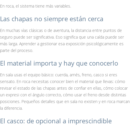
En roca, el sistema tiene más variables.
Las chapas no siempre están cerca
En muchas vías clásicas o de aventura, la distancia entre puntos de
seguro puede ser significativa. Eso significa que una caída puede ser
más larga. Aprender a gestionar esa exposición psicológicamente es
parte del proceso.
El material importa y hay que conocerlo
En sala usas el equipo básico: cuerda, arnés, freno, casco si eres
sensato. En roca necesitas conocer bien el material que llevas: cómo
revisar el estado de las chapas antes de confiar en ellas, cómo colocar
un expresi con el ángulo correcto, cómo usar el freno desde distintas
posiciones. Pequeños detalles que en sala no existen y en roca marcan
la diferencia.
El casco: de opcional a imprescindible