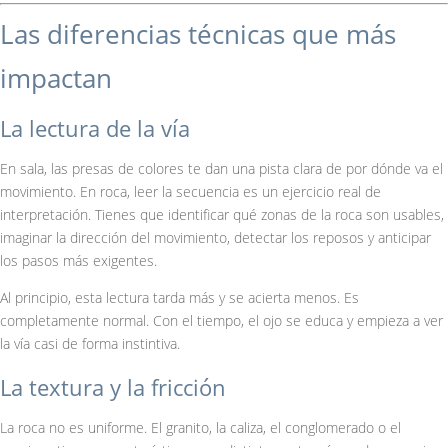
Las diferencias técnicas que más
impactan
La lectura de la vía
En sala, las presas de colores te dan una pista clara de por dónde va el
movimiento. En roca, leer la secuencia es un ejercicio real de
interpretación. Tienes que identificar qué zonas de la roca son usables,
imaginar la dirección del movimiento, detectar los reposos y anticipar
los pasos más exigentes.
Al principio, esta lectura tarda más y se acierta menos. Es
completamente normal. Con el tiempo, el ojo se educa y empieza a ver
la vía casi de forma instintiva.
La textura y la fricción
La roca no es uniforme. El granito, la caliza, el conglomerado o el