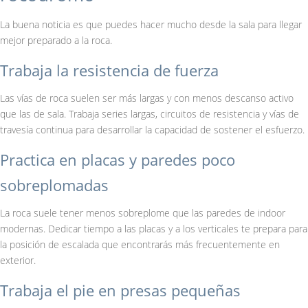
La buena noticia es que puedes hacer mucho desde la sala para llegar
mejor preparado a la roca.
Trabaja la resistencia de fuerza
Las vías de roca suelen ser más largas y con menos descanso activo
que las de sala. Trabaja series largas, circuitos de resistencia y vías de
travesía continua para desarrollar la capacidad de sostener el esfuerzo.
Practica en placas y paredes poco
sobreplomadas
La roca suele tener menos sobreplome que las paredes de indoor
modernas. Dedicar tiempo a las placas y a los verticales te prepara para
la posición de escalada que encontrarás más frecuentemente en
exterior.
Trabaja el pie en presas pequeñas