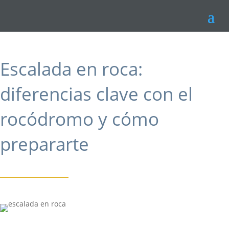
Escalada en roca:
diferencias clave con el
rocódromo y cómo
prepararte