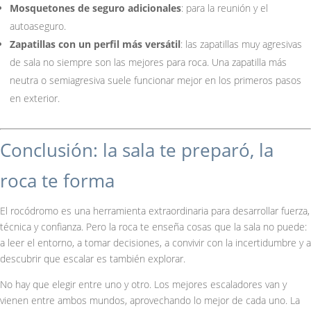
Mosquetones de seguro adicionales
: para la reunión y el
autoaseguro.
Zapatillas con un perfil más versátil
: las zapatillas muy agresivas
de sala no siempre son las mejores para roca. Una zapatilla más
neutra o semiagresiva suele funcionar mejor en los primeros pasos
en exterior.
Conclusión: la sala te preparó, la
roca te forma
El rocódromo es una herramienta extraordinaria para desarrollar fuerza,
técnica y confianza. Pero la roca te enseña cosas que la sala no puede:
a leer el entorno, a tomar decisiones, a convivir con la incertidumbre y a
descubrir que escalar es también explorar.
No hay que elegir entre uno y otro. Los mejores escaladores van y
vienen entre ambos mundos, aprovechando lo mejor de cada uno. La