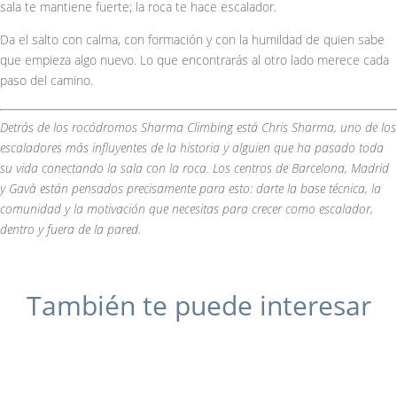
sala te mantiene fuerte; la roca te hace escalador.
Da el salto con calma, con formación y con la humildad de quien sabe
que empieza algo nuevo. Lo que encontrarás al otro lado merece cada
paso del camino.
Detrás de los rocódromos Sharma Climbing está Chris Sharma, uno de los
escaladores más influyentes de la historia y alguien que ha pasado toda
su vida conectando la sala con la roca. Los centros de Barcelona, Madrid
y Gavà están pensados precisamente para esto: darte la base técnica, la
comunidad y la motivación que necesitas para crecer como escalador,
dentro y fuera de la pared.
También te puede interesar