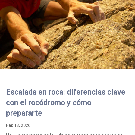
Escalada en roca: diferencias clave
con el rocódromo y cómo
prepararte
Feb 13, 2026