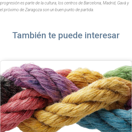
progresión es parte de la cultura, los centros de Barcelona, Madrid, Gavà y
el próximo de Zaragoza son un buen punto de partida.
También te puede interesar