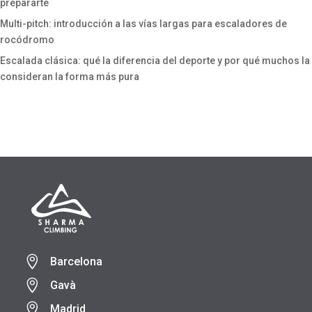
prepararte
Multi-pitch: introducción a las vías largas para escaladores de
rocódromo
Escalada clásica: qué la diferencia del deporte y por qué muchos la
consideran la forma más pura

Barcelona

Gavà

Madrid