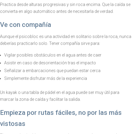
Practica desde alturas progresivas y sin roca encima. Que la caída se
convierta en algo automático antes de necesitarla de verdad.
Ve con compañía
Aunque el psicobloc es una actividad en solitario sobre la roca, nunca
deberías practicarlo solo. Tener compañía sirve para:
Vigilar posibles obstáculos en el agua antes de caer
Asistir en caso de desorientación tras el impacto
Señalizar a embarcaciones que puedan estar cerca
Simplemente disfrutar más de la experiencia
Un kayak o una tabla de pádel en el agua puede ser muy útil para
marcar la zona de caída y facilitar la salida.
Empieza por rutas fáciles, no por las más
vistosas