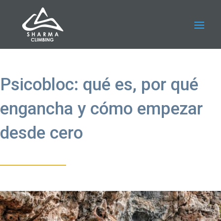
Psicobloc: qué es, por qué
engancha y cómo empezar
desde cero