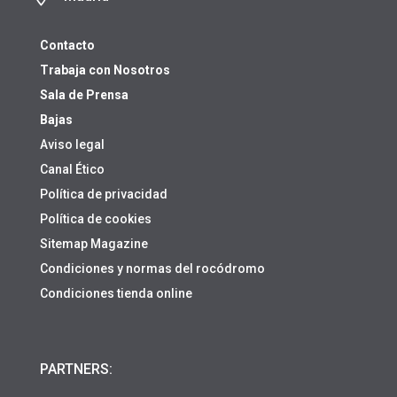
Contacto
Trabaja con Nosotros
Sala de Prensa
Bajas
Aviso legal
Canal Ético
Política de privacidad
Política de cookies
Sitemap Magazine
Condiciones y normas del rocódromo
Condiciones tienda online
PARTNERS: