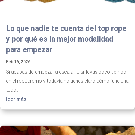
Lo que nadie te cuenta del top rope
y por qué es la mejor modalidad
para empezar
Feb 16, 2026
Si acabas de empezar a escalar, o si llevas poco tiempo
en el rocódromo y todavía no tienes claro cómo funciona
todo,...
leer más