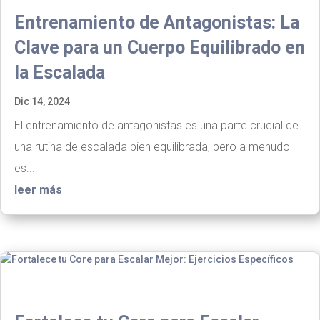
Entrenamiento de Antagonistas: La
Clave para un Cuerpo Equilibrado en
la Escalada
Dic 14, 2024
El entrenamiento de antagonistas es una parte crucial de
una rutina de escalada bien equilibrada, pero a menudo
es...
leer más