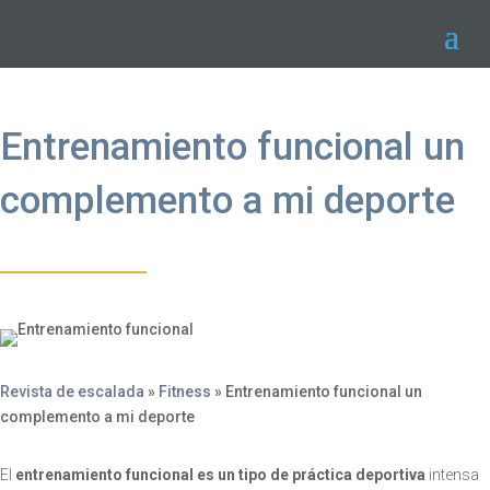
Entrenamiento funcional un
complemento a mi deporte
Revista de escalada
»
Fitness
»
Entrenamiento funcional un
complemento a mi deporte
El
entrenamiento funcional es un tipo de práctica deportiva
intensa