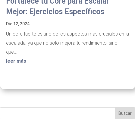
Fortalece tu Core para Escalar
Mejor: Ejercicios Específicos
Dic 12, 2024
Un core fuerte es uno de los aspectos más cruciales en la
escalada, ya que no solo mejora tu rendimiento, sino
que...
leer más
Buscar