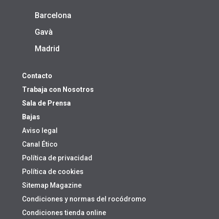
Barcelona
Gavà
Madrid
Contacto
Trabaja con Nosotros
Sala de Prensa
Bajas
Aviso legal
Canal Ético
Política de privacidad
Política de cookies
Sitemap Magazine
Condiciones y normas del rocódromo
Condiciones tienda online