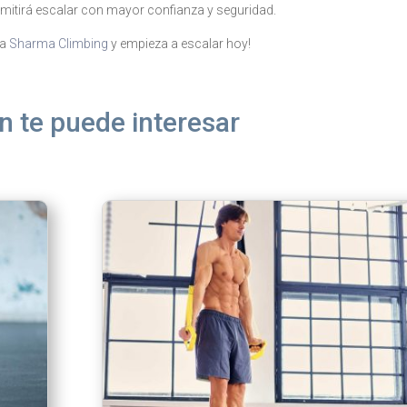
ermitirá escalar con mayor confianza y seguridad.
 a
Sharma Climbing
y empieza a escalar hoy!
 te puede interesar