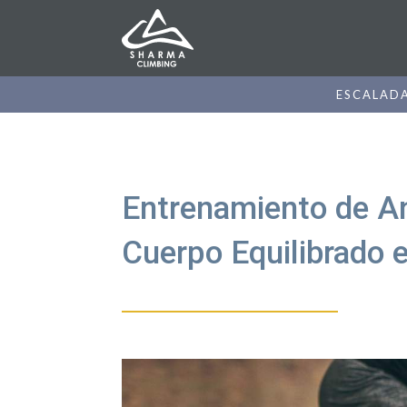
ESCALAD
Entrenamiento de An
Cuerpo Equilibrado 