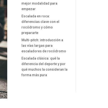
mejor modalidad para
empezar
Escalada en roca:
diferencias clave con el
rocódromo y cómo
prepararte
Multi-pitch: introducción a
las vías largas para
escaladores de rocódromo
Escalada clásica: qué la
diferencia del deporte y por
qué muchos la consideran la
forma más pura