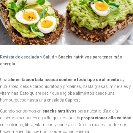
Revista de escalada
»
Salud
»
Snacks nutritivos para tener más
energía
Una
alimentación balanceada contiene todo tipo de alimentos
y
nutrientes: desde carbohidratos y proteínas, hasta grasas, minerales y
vitaminas. Esto quiere decir que engloba alimentos desde una
hamburguesa hasta una ensalada Caprese.
Cuando pensamos en
snacks nutritivos
para nuestro día a día
debemos pensar en aquello que nos pueda
proporcionar alta calidad
en proteínas, fibra, vitaminas y minerales. De esta manera podremos
hacer meriendas que nos proporcionan energía.