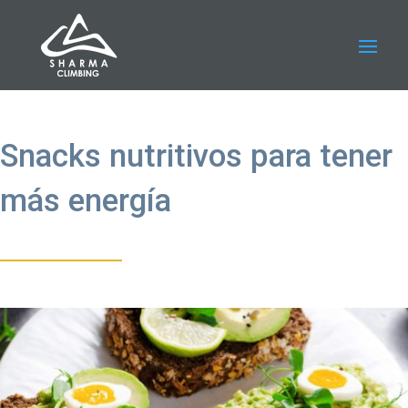
Snacks nutritivos para tener
más energía