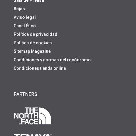
Sala de Prensa
Bajas
Aviso legal
Canal Ético
Política de privacidad
Política de cookies
Sitemap Magazine
Condiciones y normas del rocódromo
Condiciones tienda online
PARTNERS: