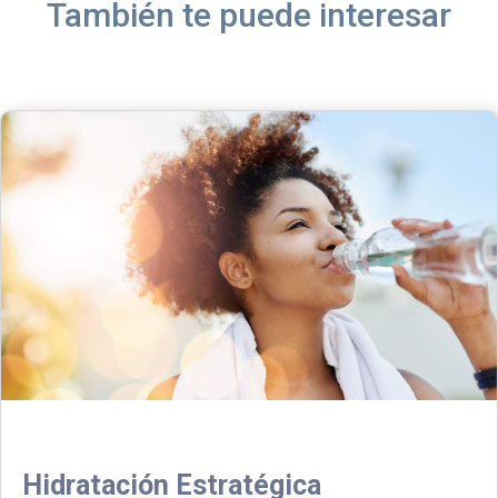
También te puede interesar
Hidratación Estratégica