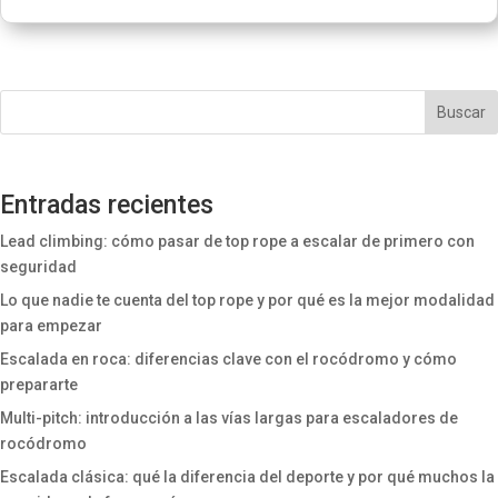
Buscar
Entradas recientes
Lead climbing: cómo pasar de top rope a escalar de primero con
seguridad
Lo que nadie te cuenta del top rope y por qué es la mejor modalidad
para empezar
Escalada en roca: diferencias clave con el rocódromo y cómo
prepararte
Multi-pitch: introducción a las vías largas para escaladores de
rocódromo
Escalada clásica: qué la diferencia del deporte y por qué muchos la