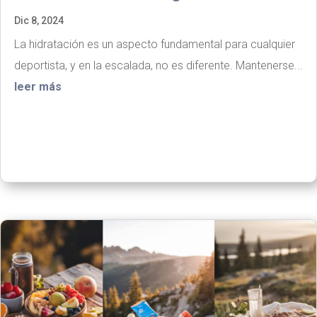
Dic 8, 2024
La hidratación es un aspecto fundamental para cualquier
deportista, y en la escalada, no es diferente. Mantenerse...
leer más