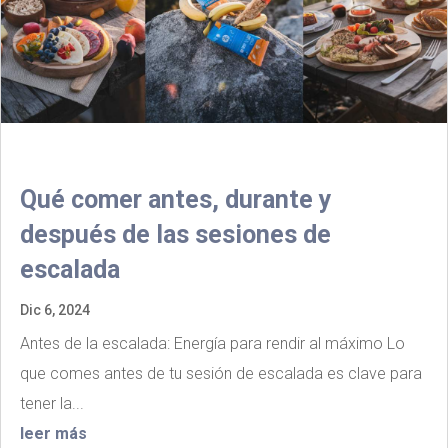
Qué comer antes, durante y
después de las sesiones de
escalada
Dic 6, 2024
Antes de la escalada: Energía para rendir al máximo Lo
que comes antes de tu sesión de escalada es clave para
tener la...
leer más