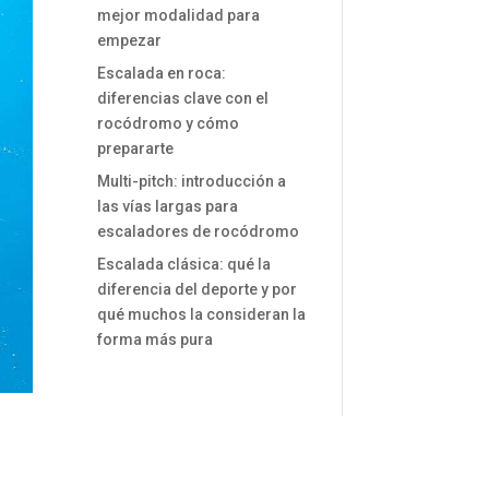
mejor modalidad para
empezar
Escalada en roca:
diferencias clave con el
rocódromo y cómo
prepararte
Multi-pitch: introducción a
las vías largas para
escaladores de rocódromo
Escalada clásica: qué la
diferencia del deporte y por
qué muchos la consideran la
forma más pura