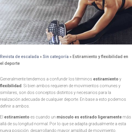
Revista de escalada
»
Sin categoría
»
Estiramiento y flexibilidad en
el deporte
Generalmente tendemos a confundir los términos
estiramiento
y
flexibilidad
. Si bien ambos requieren de movimientos comunes y
similares, son dos conceptos distintos y necesarios para la
realización adecuada de cualquier deporte. En base a esto podemos
definir a ambos.
El
estiramiento
es cuando un
músculo es estirado ligeramente
más
allá de su longitud normal. Por lo que se adapta gradualmente a esta
nueva posición, desarrollando mayor amplitud de movimiento.