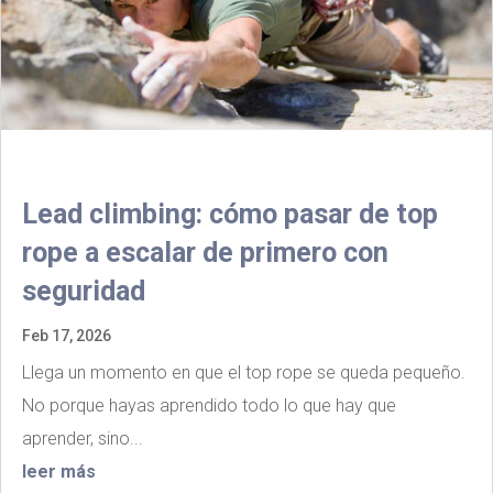
Lead climbing: cómo pasar de top
rope a escalar de primero con
seguridad
Feb 17, 2026
Llega un momento en que el top rope se queda pequeño.
No porque hayas aprendido todo lo que hay que
aprender, sino...
leer más