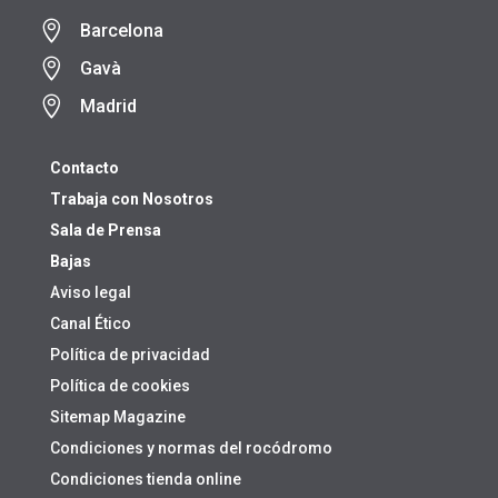

Barcelona

Gavà

Madrid
Contacto
Trabaja con Nosotros
Sala de Prensa
Bajas
Aviso legal
Canal Ético
Política de privacidad
Política de cookies
Sitemap Magazine
Condiciones y normas del rocódromo
Condiciones tienda online