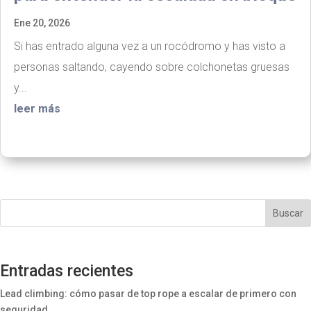
Ene 20, 2026
Si has entrado alguna vez a un rocódromo y has visto a
personas saltando, cayendo sobre colchonetas gruesas
y...
leer más
Buscar
Entradas recientes
Lead climbing: cómo pasar de top rope a escalar de primero con
seguridad