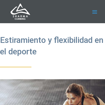
Estiramiento y flexibilidad en
el deporte