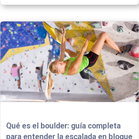
Qué es el boulder: guía completa
para entender la escalada en bloque