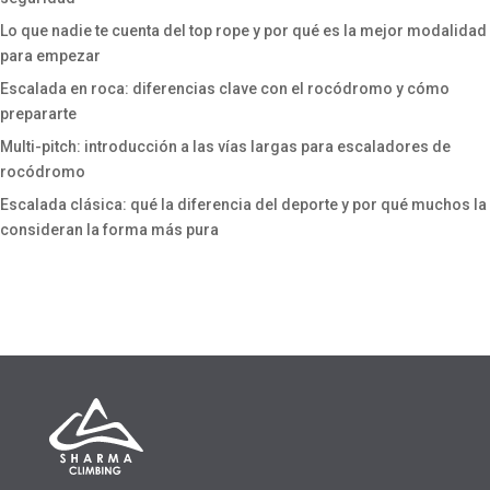
Lo que nadie te cuenta del top rope y por qué es la mejor modalidad
para empezar
Escalada en roca: diferencias clave con el rocódromo y cómo
prepararte
Multi-pitch: introducción a las vías largas para escaladores de
rocódromo
Escalada clásica: qué la diferencia del deporte y por qué muchos la
consideran la forma más pura