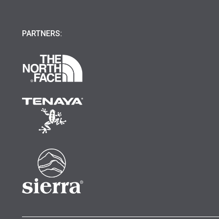
PARTNERS: